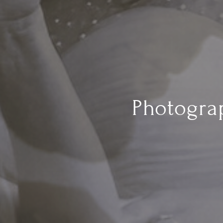
Photograp