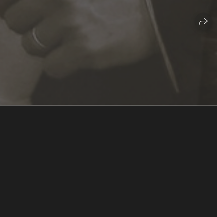
Brașov.