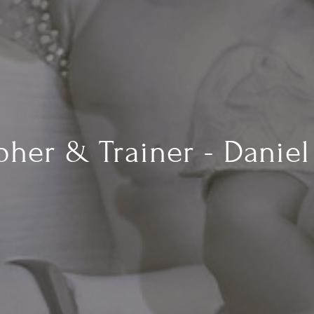
her & Trainer - Danie