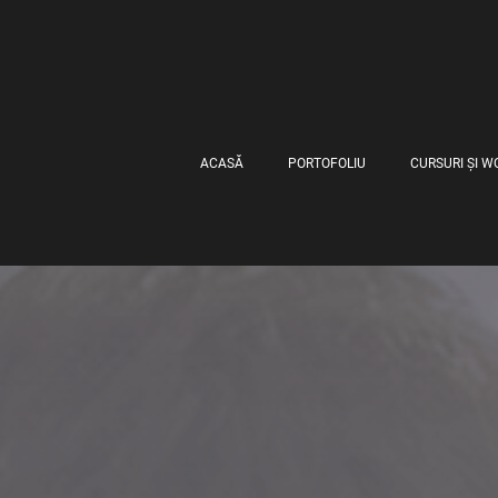
ACASĂ
PORTOFOLIU
CURSURI ȘI 