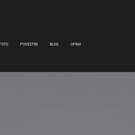
FOTO
POVESTIRI
BLOG
OPINII