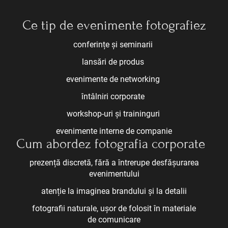
Ce tip de evenimente fotografiez
conferințe și seminarii
lansări de produs
evenimente de networking
întâlniri corporate
workshop-uri și traininguri
evenimente interne de companie
Cum abordez fotografia corporate
prezență discretă, fără a întrerupe desfășurarea
evenimentului
atenție la imaginea brandului și la detalii
fotografii naturale, ușor de folosit în materiale
de comunicare