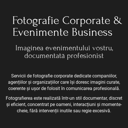
Fotografie Corporate &
Evenimente Business
Imaginea evenimentului vostru,
documentată profesionist
Servicii de fotografie corporate dedicate companiilor,
agențiilor și organizațiilor care își doresc imagini curate,
coerente și ușor de folosit în comunicarea profesională.
Fotografierea este realizată într-un stil documentar, discret
și eficient, concentrat pe oameni, interacțiuni și momente-
cheie, fără intervenții inutile sau regie excesivă.