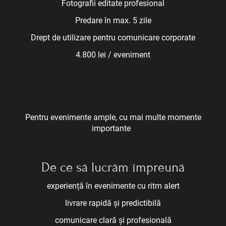
Fotografii editate profesional
Predare în max. 5 zile
Drept de utilizare pentru comunicare corporate
4.800 lei / eveniment
Pentru evenimente ample, cu mai multe momente
importante
De ce să lucrăm împreună
experiență în evenimente cu ritm alert
livrare rapidă și predictibilă
comunicare clară și profesională