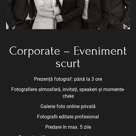
Corporate – Eveniment
scurt
Prezență fotograf: până la 3 ore
Fotografiere atmosferă, invitați, speakeri și momente-
cheie
Galerie foto online privată
Fotografii editate profesional
Predare în max. 5 zile