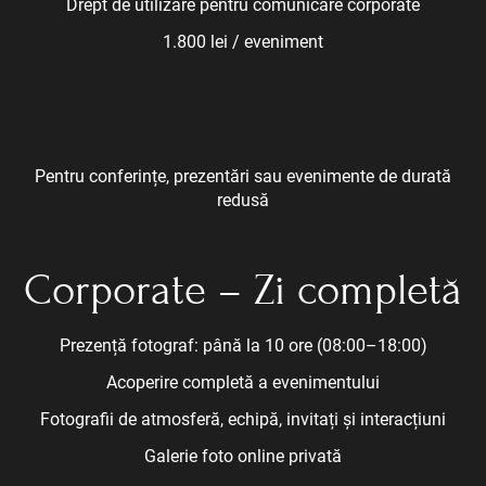
Drept de utilizare pentru comunicare corporate
1.800 lei / eveniment
Pentru conferințe, prezentări sau evenimente de durată
redusă
Corporate – Zi completă
Prezență fotograf: până la 10 ore (08:00–18:00)
Acoperire completă a evenimentului
Fotografii de atmosferă, echipă, invitați și interacțiuni
Galerie foto online privată