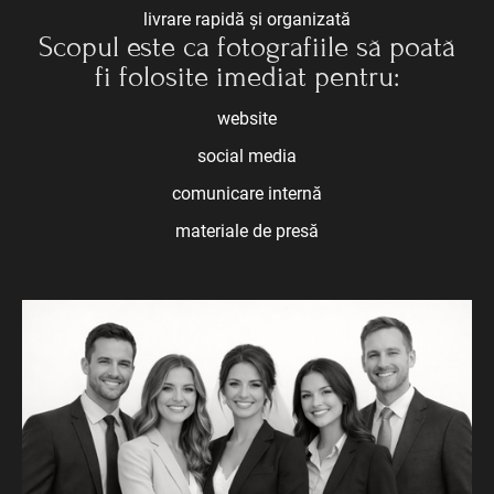
livrare rapidă și organizată
Scopul este ca fotografiile să poată
fi folosite imediat pentru:
website
social media
comunicare internă
materiale de presă