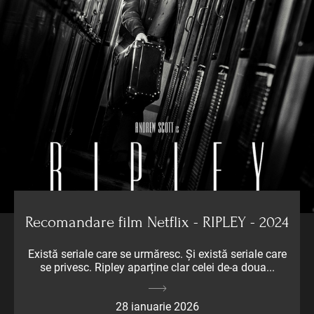
Recomandare film Netflix - RIPLEY - 2024
Există seriale care se urmăresc. Și există seriale care
se privesc. Ripley aparține clar celei de-a doua...
28 ianuarie 2026