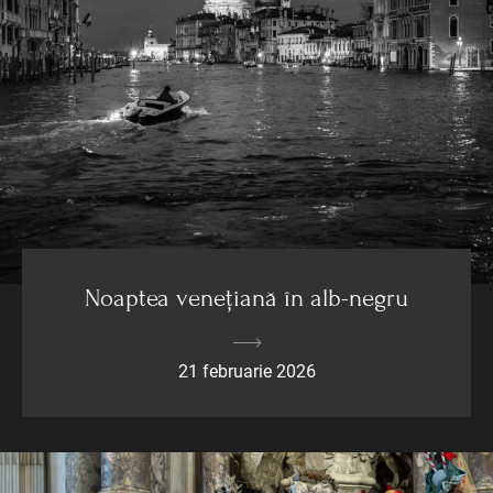
Noaptea venețiană în alb-negru
21 februarie 2026