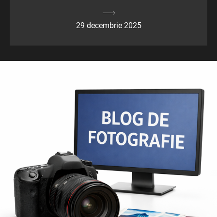
29 decembrie 2025