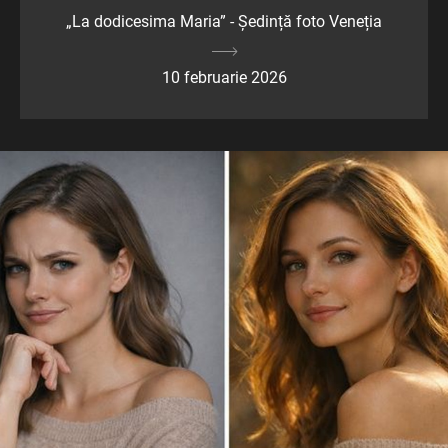
„La dodicesima Maria” - Ședință foto Veneția
10 februarie 2026