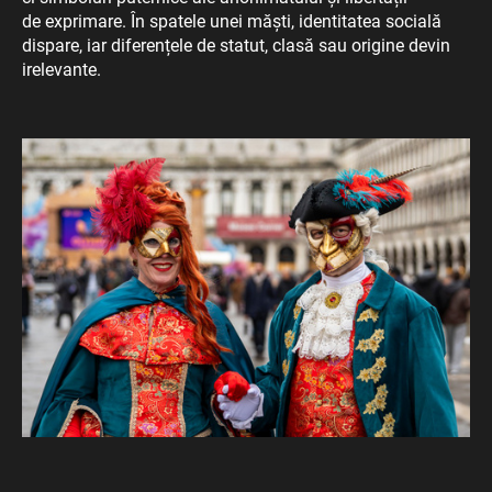
de exprimare. În spatele unei măști, identitatea socială
dispare, iar diferențele de statut, clasă sau origine devin
irelevante.