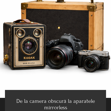
De la camera obscură la aparatele
mirrorless