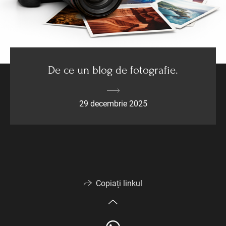
De ce un blog de fotografie.
29 decembrie 2025
Copiați linkul