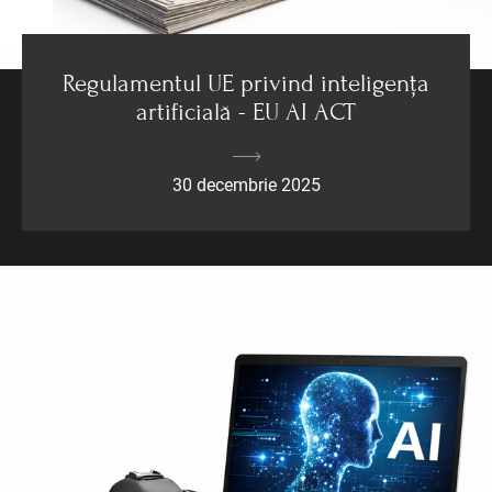
Regulamentul UE privind inteligența
artificială - EU AI ACT
30 decembrie 2025