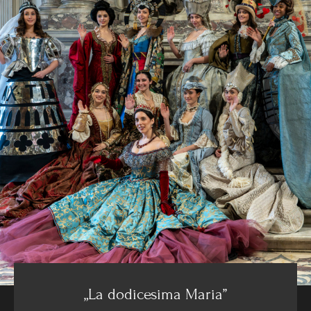
„La dodicesima Maria”