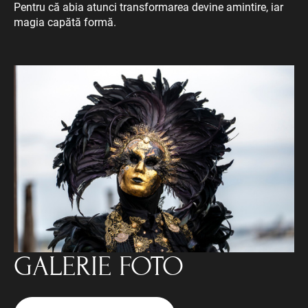
Pentru că abia atunci transformarea devine amintire, iar
magia capătă formă.
GALERIE FOTO