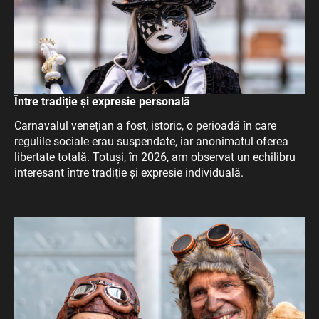
Între tradiție și expresie personală
Carnavalul venețian a fost, istoric, o perioadă în care
regulile sociale erau suspendate, iar anonimatul oferea
libertate totală. Totuși, în 2026, am observat un echilibru
interesant între tradiție și expresie individuală.