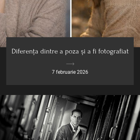
Diferența dintre a poza și a fi fotografiat
7 februarie 2026