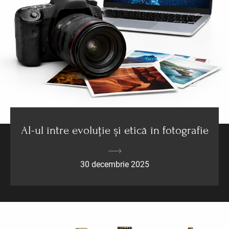
AI-ul între evoluție și etică în fotografie
30 decembrie 2025