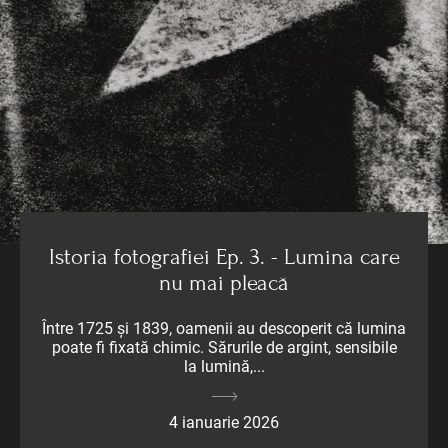
Istoria fotografiei Ep. 3. - Lumina care
nu mai pleacă
Între 1725 și 1839, oamenii au descoperit că lumina
poate fi fixată chimic. Sărurile de argint, sensibile
la lumină,...
4 ianuarie 2026