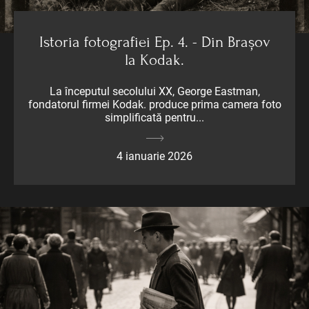
Istoria fotografiei Ep. 4. - Din Brașov
la Kodak.
La începutul secolului XX, George Eastman,
fondatorul firmei Kodak. produce prima camera foto
simplificată pentru...
4 ianuarie 2026