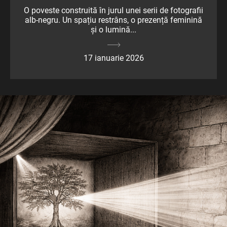
O poveste construită în jurul unei serii de fotografii
alb-negru. Un spațiu restrâns, o prezență feminină
și o lumină...
17 ianuarie 2026