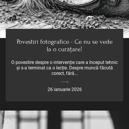
Povestiri fotografice - Ce nu se vede
la o curățare!
O povestire despre o intervenție care a început tehnic
și s-a terminat ca o lecție. Despre muncă făcută
corect, fără...
26 ianuarie 2026