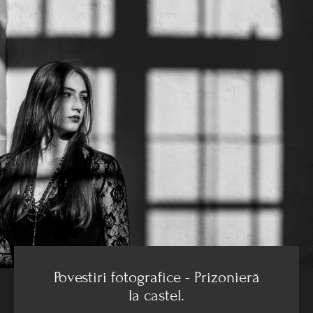
Povestiri fotografice - Prizonieră
la castel.