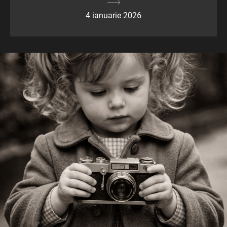
4 ianuarie 2026