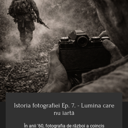
Istoria fotografiei Ep. 7. - Lumina care
nu iartă
În anii ’60, fotografia de război a coincis