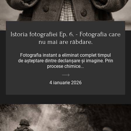
Istoria fotografiei Ep. 6. - Fotografia care
nu mai are răbdare.
Fotografia instant a eliminat complet timpul
de așteptare dintre declanșare și imagine. Prin
procese chimice...
4 ianuarie 2026