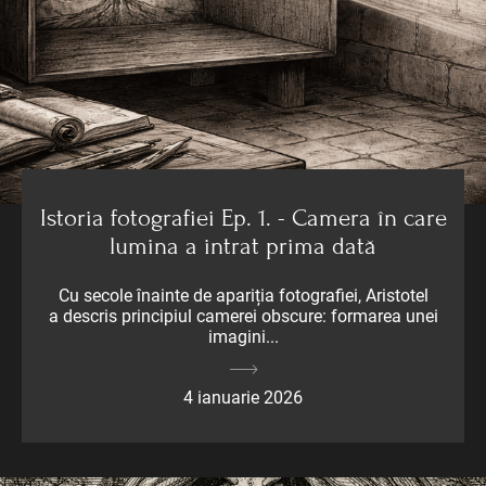
Istoria fotografiei Ep. 1. - Camera în care
lumina a intrat prima dată
Cu secole înainte de apariția fotografiei, Aristotel
a descris principiul camerei obscure: formarea unei
imagini...
4 ianuarie 2026