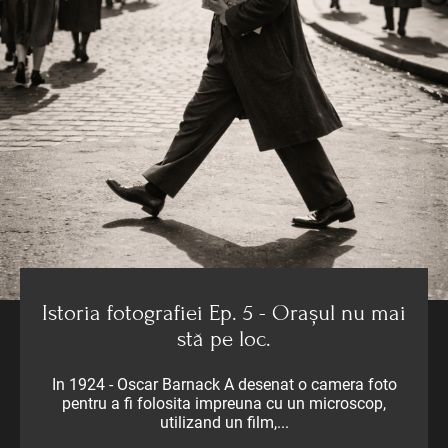
Istoria fotografiei Ep. 5 - Orașul nu mai
stă pe loc.
In 1924 - Oscar Barnack A desenat o camera foto
pentru a fi folosita impreuna cu un microscop,
utilizand un film,...